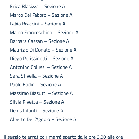
Erica Blasizza – Sezione A
Marco Del Fabbro – Sezione A
Fabio Braccini – Sezione A
Marco Franceschina – Sezione A
Barbara Cassan – Sezione A
Maurizio Di Donato – Sezione A
Diego Perissinotti – Sezione A
Antonino Colussi – Sezione A
Sara Stivella – Sezione A
Paolo Badin – Sezione A
Massimo Biasutti – Sezione A
Silvia Pivetta – Sezione A
Denis Infanti – Sezione A
Alberto Dell’Agnolo – Sezione A
Il seggio telematico rimarrà aperto dalle ore 9.00 alle ore