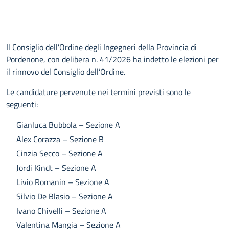
Il Consiglio dell’Ordine degli Ingegneri della Provincia di
Pordenone, con delibera n. 41/2026 ha indetto le elezioni per
il rinnovo del Consiglio dell’Ordine.
Le candidature pervenute nei termini previsti sono le
seguenti:
Gianluca Bubbola – Sezione A
Alex Corazza – Sezione B
Cinzia Secco – Sezione A
Jordi Kindt – Sezione A
Livio Romanin – Sezione A
Silvio De Blasio – Sezione A
Ivano Chivelli – Sezione A
Valentina Mangia – Sezione A