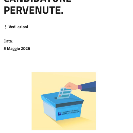
PERVENUTE.
⋮ Vedi azioni
Data:
5 Maggio 2026