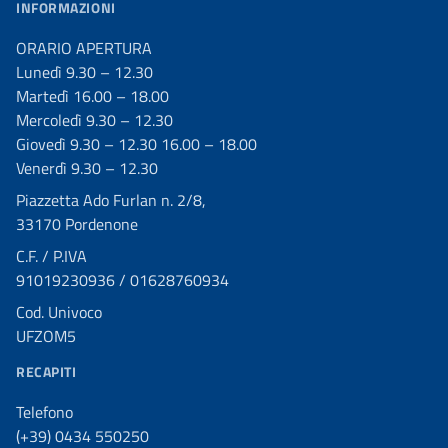
INFORMAZIONI
ORARIO APERTURA
Lunedì 9.30 – 12.30
Martedì 16.00 – 18.00
Mercoledì 9.30 – 12.30
Giovedì 9.30 – 12.30 16.00 – 18.00
Venerdì 9.30 – 12.30
Piazzetta Ado Furlan n. 2/8,
33170 Pordenone
C.F. / P.IVA
91019230936 / 01628760934
Cod. Univoco
UFZOM5
RECAPITI
Telefono
(+39) 0434 550250