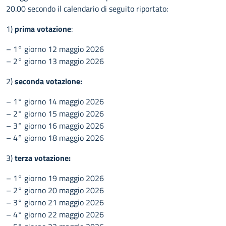
20.00 secondo il calendario di seguito riportato:
1)
prima votazione
:
– 1° giorno 12 maggio 2026
– 2° giorno 13 maggio 2026
2)
seconda votazione:
– 1° giorno 14 maggio 2026
– 2° giorno 15 maggio 2026
– 3° giorno 16 maggio 2026
– 4° giorno 18 maggio 2026
3)
terza votazione:
– 1° giorno 19 maggio 2026
– 2° giorno 20 maggio 2026
– 3° giorno 21 maggio 2026
– 4° giorno 22 maggio 2026