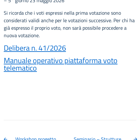
– 5° giorno 23 maggio 2026
Si ricorda che i voti espressi nella prima votazione sono
considerati validi anche per le votazioni successive. Per chi ha
già espresso il proprio voto, non sarà possibile procedere a
nuova votazione.
Delibera n. 41/2026
Manuale operativo piattaforma voto
telematico
Workshop progetto
Seminario – Strutture