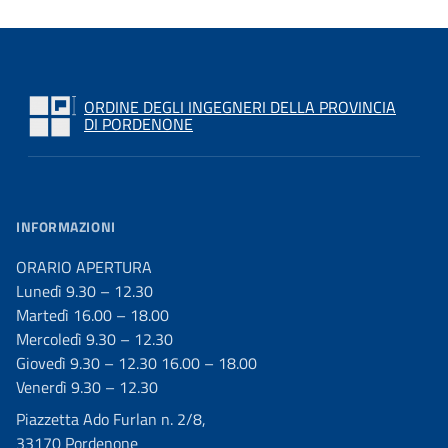
ORDINE DEGLI INGEGNERI DELLA PROVINCIA
DI PORDENONE
INFORMAZIONI
ORARIO APERTURA
Lunedì 9.30 – 12.30
Martedì 16.00 – 18.00
Mercoledì 9.30 – 12.30
Giovedì 9.30 – 12.30 16.00 – 18.00
Venerdì 9.30 – 12.30
Piazzetta Ado Furlan n. 2/8,
33170 Pordenone