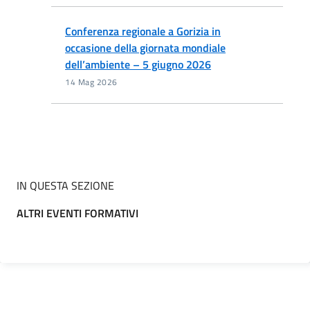
Conferenza regionale a Gorizia in
occasione della giornata mondiale
dell’ambiente – 5 giugno 2026
14 Mag 2026
IN QUESTA SEZIONE
ALTRI EVENTI FORMATIVI