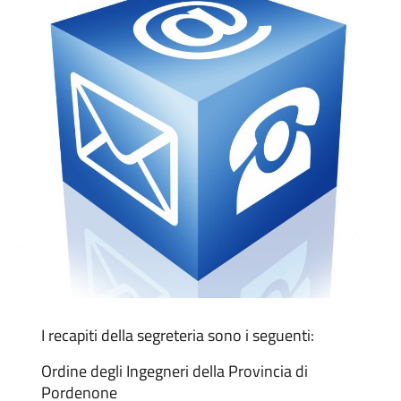
I recapiti della segreteria sono i seguenti:
Ordine degli Ingegneri della Provincia di
Pordenone