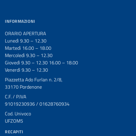
INFORMAZIONI
ORARIO APERTURA
Lunedì 9.30 – 12.30
Martedì 16.00 – 18.00
Mercoledì 9.30 – 12.30
Giovedì 9.30 – 12.30 16.00 – 18.00
Venerdì 9.30 – 12.30
Piazzetta Ado Furlan n. 2/8,
33170 Pordenone
C.F. / P.IVA
91019230936 / 01628760934
Cod. Univoco
UFZOM5
RECAPITI