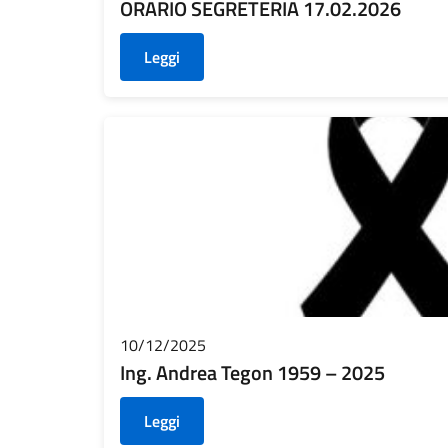
ORARIO SEGRETERIA 17.02.2026
Leggi
10/12/2025
Ing. Andrea Tegon 1959 – 2025
Leggi