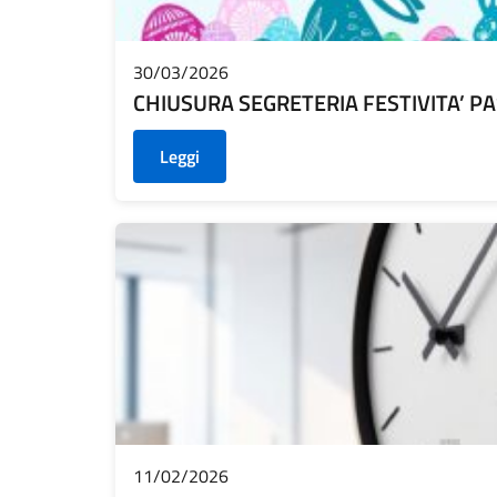
30/03/2026
CHIUSURA SEGRETERIA FESTIVITA’ P
Leggi
11/02/2026