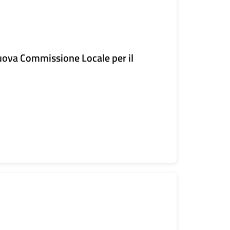
ova Commissione Locale per il