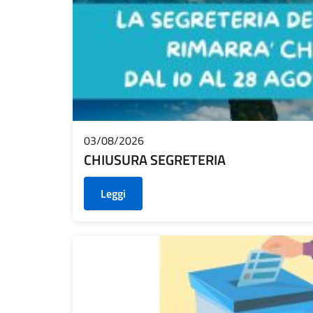
03/08/2026
CHIUSURA SEGRETERIA
Leggi