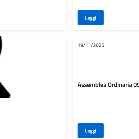
Leggi
19/11/2025
Assemblea Ordinaria 0
Leggi