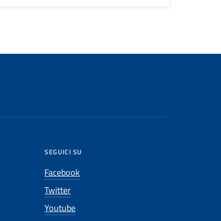
SEGUICI SU
Facebook
Twitter
Youtube