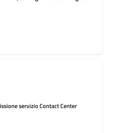
ssione servizio Contact Center