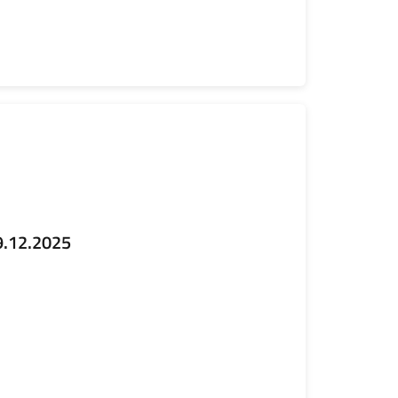
9.12.2025