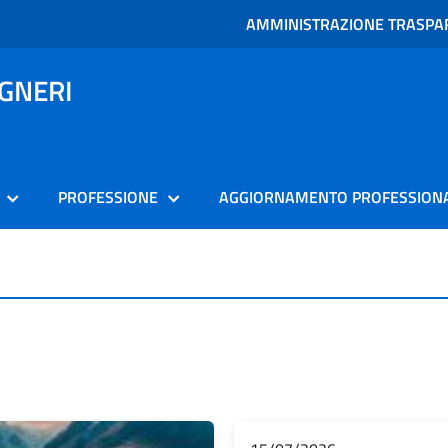
AMMINISTRAZIONE TRASPA
EGNERI
PROFESSIONE
AGGIORNAMENTO PROFESSION