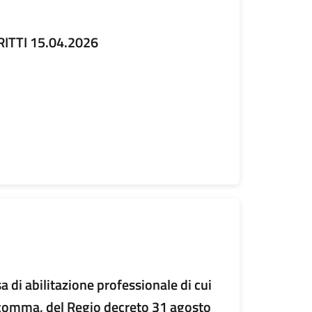
ITTI 15.04.2026
 di abilitazione professionale di cui
o comma, del Regio decreto 31 agosto