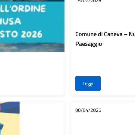
15/07/2026
Comune di Caneva – Nu
Paesaggio
Leggi
08/04/2026