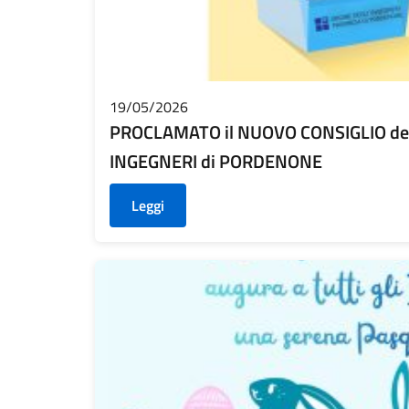
19/05/2026
PROCLAMATO il NUOVO CONSIGLIO del
INGEGNERI di PORDENONE
Leggi