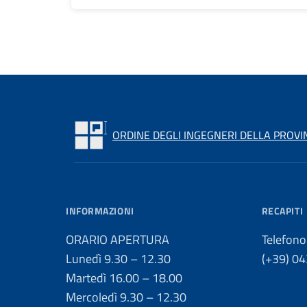
ORDINE DEGLI INGEGNERI DELLA PROVI
INFORMAZIONI
RECAPITI
ORARIO APERTURA
Telefono
Lunedì 9.30 – 12.30
(+39) 0
Martedì 16.00 – 18.00
Mercoledì 9.30 – 12.30