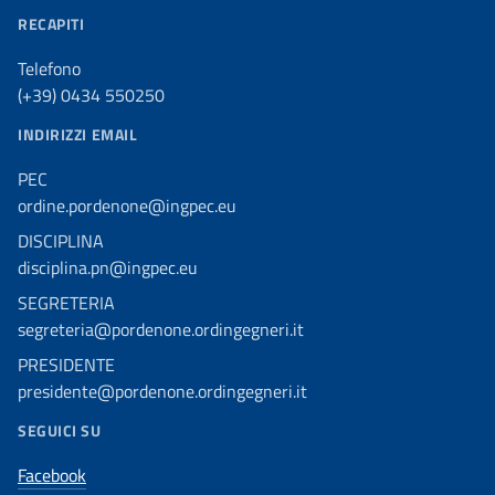
RECAPITI
Telefono
(+39) 0434 550250
INDIRIZZI EMAIL
PEC
ordine.pordenone@ingpec.eu
DISCIPLINA
disciplina.pn@ingpec.eu
SEGRETERIA
segreteria@pordenone.ordingegneri.it
PRESIDENTE
presidente@pordenone.ordingegneri.it
SEGUICI SU
Facebook