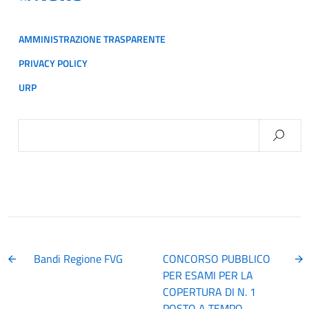
AMMINISTRAZIONE TRASPARENTE
PRIVACY POLICY
URP
Ricerca
per:
Bandi Regione FVG
CONCORSO PUBBLICO
PER ESAMI PER LA
COPERTURA DI N. 1
POSTO A TEMPO