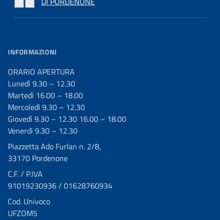
DI PORDENONE
INFORMAZIONI
ORARIO APERTURA
Lunedì 9.30 – 12.30
Martedì 16.00 – 18.00
Mercoledì 9.30 – 12.30
Giovedì 9.30 – 12.30 16.00 – 18.00
Venerdì 9.30 – 12.30
Piazzetta Ado Furlan n. 2/8,
33170 Pordenone
C.F. / P.IVA
91019230936 / 01628760934
Cod. Univoco
UFZOM5