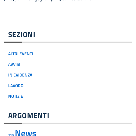
SEZIONI
ALTRI EVENTI
AVVISI
IN EVIDENZA
LAVORO
NOTIZIE
ARGOMENTI
News
110