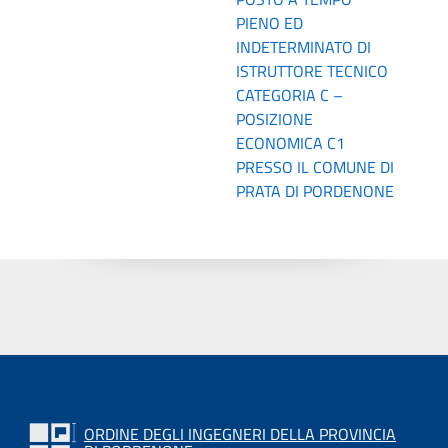
PIENO ED
INDETERMINATO DI
ISTRUTTORE TECNICO
CATEGORIA C –
POSIZIONE
ECONOMICA C1
PRESSO IL COMUNE DI
PRATA DI PORDENONE
ORDINE DEGLI INGEGNERI DELLA PROVINCIA