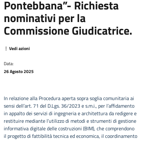
Pontebbana”- Richiesta
nominativi per la
Commissione Giudicatrice.
⋮ Vedi azioni
Data:
26 Agosto 2025
In relazione alla Procedura aperta sopra soglia comunitaria ai
sensi dell’art. 71 del D.Lgs. 36/2023 e s.m.i., per l’affidamento
in appalto dei servizi di ingegneria e architettura da redigere e
restituire mediante l’utilizzo di metodi e strumenti di gestione
informativa digitale delle costruzioni (BIM), che comprendono
il progetto di fattibilità tecnica ed economica, il coordinamento