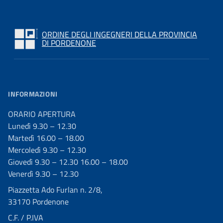
ORDINE DEGLI INGEGNERI DELLA PROVINCIA
DI PORDENONE
INFORMAZIONI
ORARIO APERTURA
Lunedì 9.30 – 12.30
Martedì 16.00 – 18.00
Mercoledì 9.30 – 12.30
Giovedì 9.30 – 12.30 16.00 – 18.00
Venerdì 9.30 – 12.30
Piazzetta Ado Furlan n. 2/8,
33170 Pordenone
C.F. / P.IVA