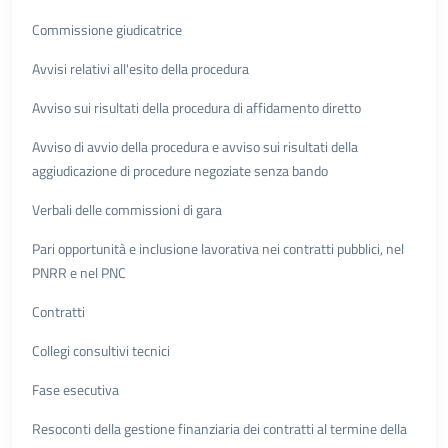
Commissione giudicatrice
Avvisi relativi all'esito della procedura
Avviso sui risultati della procedura di affidamento diretto
Avviso di avvio della procedura e avviso sui risultati della
aggiudicazione di procedure negoziate senza bando
Verbali delle commissioni di gara
Pari opportunità e inclusione lavorativa nei contratti pubblici, nel
PNRR e nel PNC
Contratti
Collegi consultivi tecnici
Fase esecutiva
Resoconti della gestione finanziaria dei contratti al termine della