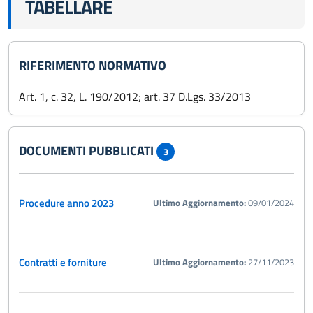
TABELLARE
RIFERIMENTO NORMATIVO
Art. 1, c. 32, L. 190/2012; art. 37 D.Lgs. 33/2013
DOCUMENTI PUBBLICATI
3
Procedure anno 2023
Ultimo Aggiornamento:
09/01/2024
Contratti e forniture
Ultimo Aggiornamento:
27/11/2023