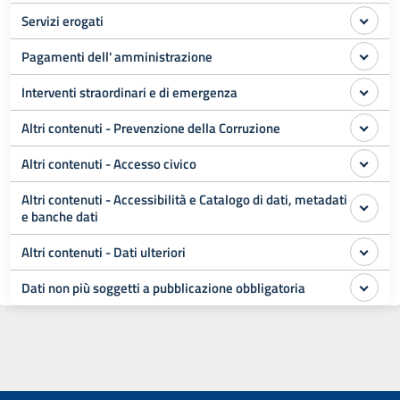
Servizi erogati
Pagamenti dell' amministrazione
Interventi straordinari e di emergenza
Altri contenuti - Prevenzione della Corruzione
Altri contenuti - Accesso civico
Altri contenuti - Accessibilità e Catalogo di dati, metadati
e banche dati
Altri contenuti - Dati ulteriori
Dati non più soggetti a pubblicazione obbligatoria