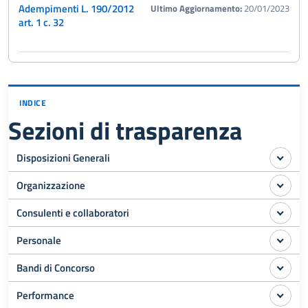
Adempimenti L. 190/2012
Ultimo Aggiornamento:
20/01/2023
art. 1 c. 32
INDICE
Sezioni di trasparenza
Disposizioni Generali
Organizzazione
Consulenti e collaboratori
Personale
Bandi di Concorso
Performance