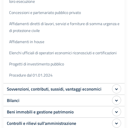
loro esecuzione
Concessioni e partenariato pubblico privato
Affidamenti diretti di lavori, servizi e forniture di somma urgenza e
di protezione civile
Affidamenti in house
Elenchi ufficiali di operatori economici riconosciuti e certificazioni
Progetti di investimento pubblico
Procedure dal 01.01.2024
Sovvenzioni, contributi, sussidi, vantaggi economici
Bilanci
Beni immobili e gestione patrimonio
Controlli e rilievi sull'amministrazione