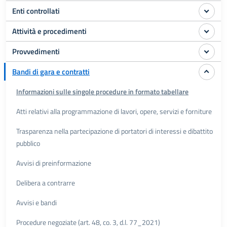
Enti controllati
Attività e procedimenti
Provvedimenti
Bandi di gara e contratti
Informazioni sulle singole procedure in formato tabellare
Atti relativi alla programmazione di lavori, opere, servizi e forniture
Trasparenza nella partecipazione di portatori di interessi e dibattito
pubblico
Avvisi di preinformazione
Delibera a contrarre
Avvisi e bandi
Procedure negoziate (art. 48, co. 3, d.l. 77_2021)