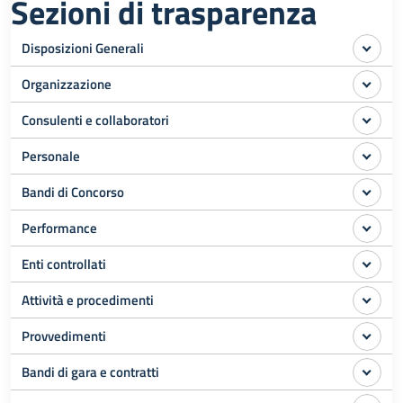
Sezioni di trasparenza
Disposizioni Generali
Organizzazione
Consulenti e collaboratori
Personale
Bandi di Concorso
Performance
Enti controllati
Attività e procedimenti
Provvedimenti
Bandi di gara e contratti