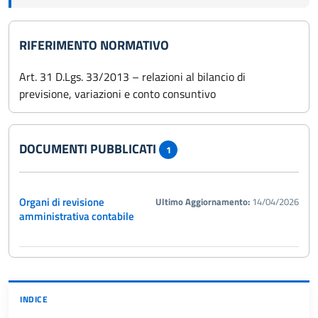
RIFERIMENTO NORMATIVO
Art. 31 D.Lgs. 33/2013 – relazioni al bilancio di
previsione, variazioni e conto consuntivo
DOCUMENTI PUBBLICATI
1
Organi di revisione
Ultimo Aggiornamento:
14/04/2026
amministrativa contabile
INDICE