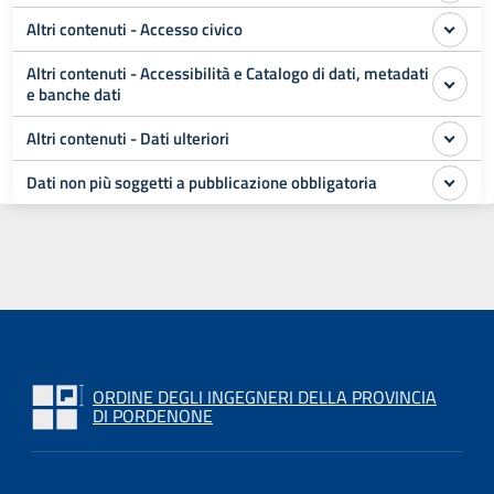
Altri contenuti - Accesso civico
Altri contenuti - Accessibilità e Catalogo di dati, metadati
e banche dati
Altri contenuti - Dati ulteriori
Dati non più soggetti a pubblicazione obbligatoria
ORDINE DEGLI INGEGNERI DELLA PROVINCIA
DI PORDENONE