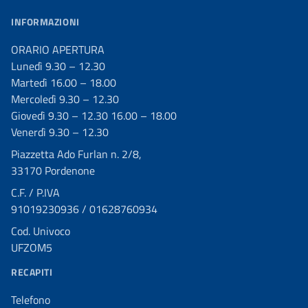
INFORMAZIONI
ORARIO APERTURA
Lunedì 9.30 – 12.30
Martedì 16.00 – 18.00
Mercoledì 9.30 – 12.30
Giovedì 9.30 – 12.30 16.00 – 18.00
Venerdì 9.30 – 12.30
Piazzetta Ado Furlan n. 2/8,
33170 Pordenone
C.F. / P.IVA
91019230936 / 01628760934
Cod. Univoco
UFZOM5
RECAPITI
Telefono