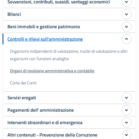
Sovvenzioni, contributi, sussidi, vantaggi economici
Bilanci
Beni immobili e gestione patrimonio
Controlli e rilievi sull'amministrazione
Organismi indipendenti di valutazione, nuclei di valutazione o altri
organismi con funzioni analoghe
Organi di revisione amministrativa e contabile
Corte dei Conti
Servizi erogati
Pagamenti dell' amministrazione
Interventi straordinari e di emergenza
Altri contenuti - Prevenzione della Corruzione