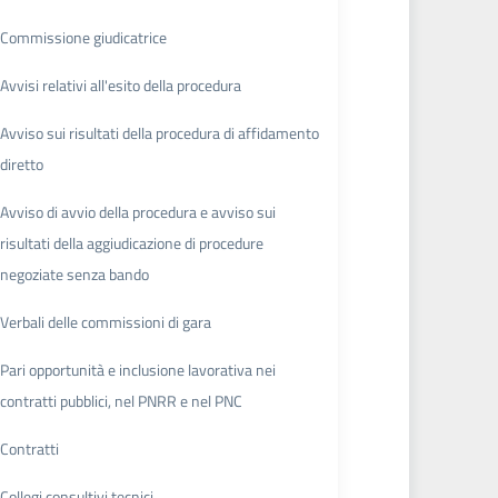
Commissione giudicatrice
Avvisi relativi all'esito della procedura
Avviso sui risultati della procedura di affidamento
diretto
Avviso di avvio della procedura e avviso sui
risultati della aggiudicazione di procedure
negoziate senza bando
Verbali delle commissioni di gara
Pari opportunità e inclusione lavorativa nei
contratti pubblici, nel PNRR e nel PNC
Contratti
Collegi consultivi tecnici