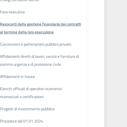
Fase esecutiva
Resoconti della gestione finanziaria dei contratti
al termine della loro esecuzione
Concessioni e partenariato pubblico privato
Affidamenti diretti di lavori, servizi e forniture di
somma urgenza e di protezione civile
Affidamenti in house
Elenchi ufficiali di operatori economici
riconosciuti e certificazioni
Progetti di investimento pubblico
Procedure dal 01.01.2024