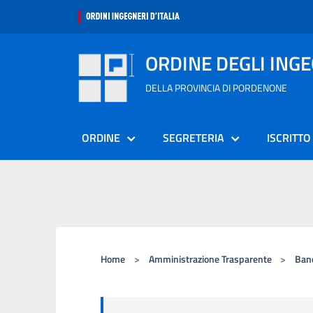
ORDINE DEGLI ING
DELLA PROVINCIA DI PORDENONE
ORDINE
SEGRETERIA
ISCRITTO
Home
>
Amministrazione Trasparente
>
Band