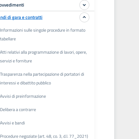
ovvedimenti
ndi di gara e contratti
Informazioni sulle singole procedure in formato
tabellare
Atti relativi alla programmazione di lavori, opere,
servizi e forniture
Trasparenza nella partecipazione di portatori di
interessi e dibattito pubblico
Avvisi di preinformazione
Delibera a contrarre
Avvisi e bandi
Procedure negoziate (art. 48, co. 3, d.l. 77_2021)