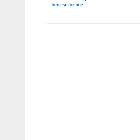
loro esecuzione