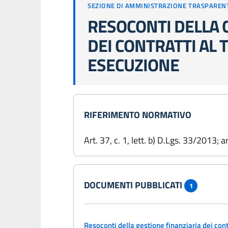
SEZIONE DI AMMINISTRAZIONE TRASPAREN
RESOCONTI DELLA 
DEI CONTRATTI AL
ESECUZIONE
RIFERIMENTO NORMATIVO
Art. 37, c. 1, lett. b) D.Lgs. 33/2013; 
DOCUMENTI PUBBLICATI
1
Resoconti della gestione finanziaria dei cont