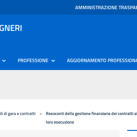
AMMINISTRAZIONE TRASPA
EGNERI
PROFESSIONE
AGGIORNAMENTO PROFESSION
i di gara e contratti
>
Resoconti della gestione finanziaria dei contratti a
loro esecuzione