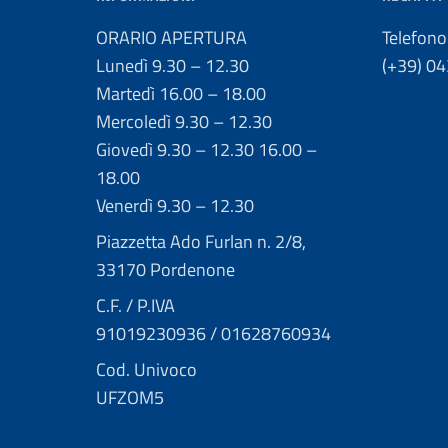
ORARIO APERTURA
Telefono
Lunedì 9.30 – 12.30
(+39) 0
Martedì 16.00 – 18.00
Mercoledì 9.30 – 12.30
Giovedì 9.30 – 12.30 16.00 –
18.00
Venerdì 9.30 – 12.30
Piazzetta Ado Furlan n. 2/8,
33170 Pordenone
C.F. / P.IVA
91019230936 / 01628760934
Cod. Univoco
UFZOM5